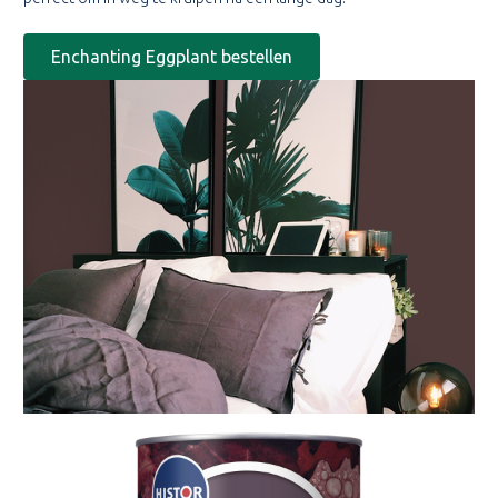
Enchanting Eggplant bestellen