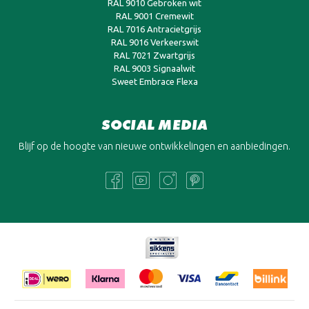
RAL 9010 Gebroken wit
RAL 9001 Cremewit
RAL 7016 Antracietgrijs
RAL 9016 Verkeerswit
RAL 7021 Zwartgrijs
RAL 9003 Signaalwit
Sweet Embrace Flexa
SOCIAL MEDIA
Blijf op de hoogte van nieuwe ontwikkelingen en aanbiedingen.