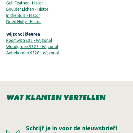
Gull Feather - Histor
Boulder Lichen - Histor
In the Buff - Histor
Dried Holly - Histor
Wijzonol kleuren
Roomwit 9235 - Wijzonol
Woudgroen 9325 - Wijzonol
Antiekgroen 9328 - Wijzonol
WAT KLANTEN VERTELLEN
Schrijf je in voor de nieuwsbrief!