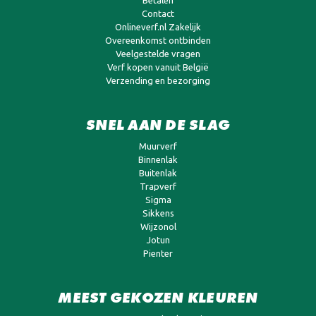
Contact
Onlineverf.nl Zakelijk
Overeenkomst ontbinden
Veelgestelde vragen
Verf kopen vanuit België
Verzending en bezorging
SNEL AAN DE SLAG
Muurverf
Binnenlak
Buitenlak
Trapverf
Sigma
Sikkens
Wijzonol
Jotun
Pienter
MEEST GEKOZEN KLEUREN