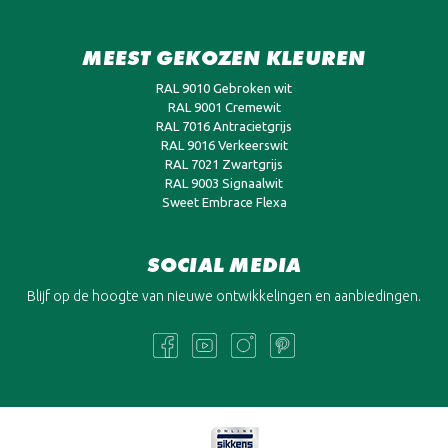
MEEST GEKOZEN KLEUREN
RAL 9010 Gebroken wit
RAL 9001 Cremewit
RAL 7016 Antracietgrijs
RAL 9016 Verkeerswit
RAL 7021 Zwartgrijs
RAL 9003 Signaalwit
Sweet Embrace Flexa
SOCIAL MEDIA
Blijf op de hoogte van nieuwe ontwikkelingen en aanbiedingen.