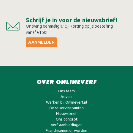
Schrijf je in voor de nieuwsbrief!
Ontvang eenmalig €15,- korting op je bestelling
vanaf €150!
AANMELDEN
OVER ONLINEVERF
Ons team
Advies
Werken bij Onlineverf.nl
Onze servicepunten
Nieuwsbrief
Ons concept
Verf aanbiedingen
Franchisenemer worden