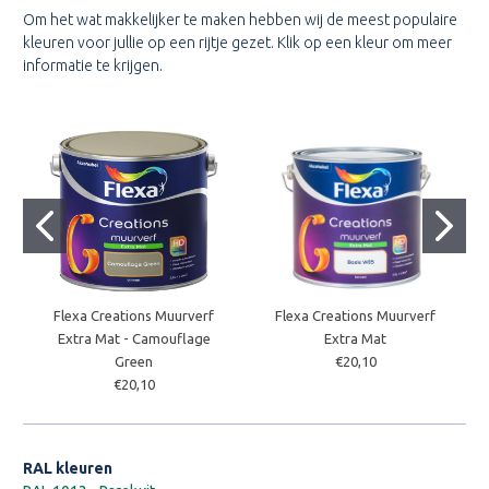
Om het wat makkelijker te maken hebben wij de meest populaire
kleuren voor jullie op een rijtje gezet. Klik op een kleur om meer
informatie te krijgen.
Flexa Creations Muurverf
Flexa Creations Muurverf
Extra Mat - Camouflage
Extra Mat
Green
€20,10
€20,10
RAL kleuren