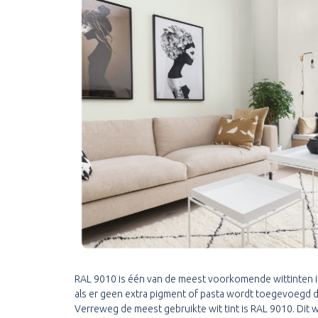
RAL 9010 is één van de meest voorkomende wittinten in
als er geen extra pigment of pasta wordt toegevoegd d
Verreweg de meest gebruikte wit tint is RAL 9010. Dit 