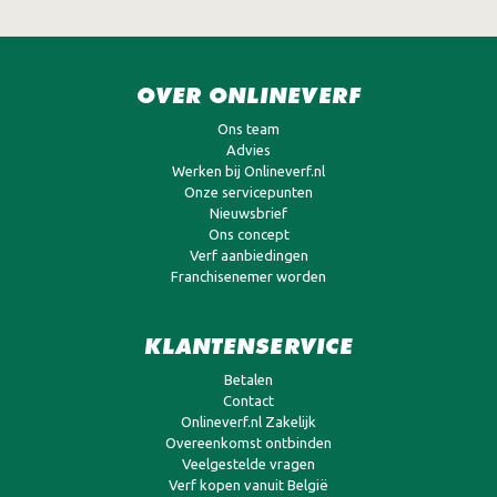
OVER ONLINEVERF
Ons team
Advies
Werken bij Onlineverf.nl
Onze servicepunten
Nieuwsbrief
Ons concept
Verf aanbiedingen
Franchisenemer worden
KLANTENSERVICE
Betalen
Contact
Onlineverf.nl Zakelijk
Overeenkomst ontbinden
Veelgestelde vragen
Verf kopen vanuit België