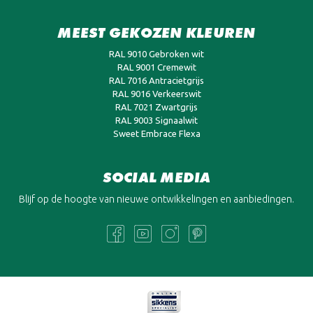
MEEST GEKOZEN KLEUREN
RAL 9010 Gebroken wit
RAL 9001 Cremewit
RAL 7016 Antracietgrijs
RAL 9016 Verkeerswit
RAL 7021 Zwartgrijs
RAL 9003 Signaalwit
Sweet Embrace Flexa
SOCIAL MEDIA
Blijf op de hoogte van nieuwe ontwikkelingen en aanbiedingen.