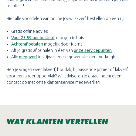
resultaat!
Hier alle voordelen van online jouw lakverf bestellen op een rij:
Gratis online advies
Voor 23:59 uur besteld
, morgen in huis
Achteraf betalen
mogelijk door Klarna!
Altijd gratis af te halen in één van
onze servicepunten
Alle
mengverf
in vrijwel iedere gewenste kleur verkrijgbaar
Heb je vragen over lakverf, houtlak, bijpassende primer of lakverf
voor een ander oppervlak? Wij adviseren je graag, neem even
contact op met onze klantenservice medewerker!
WAT KLANTEN VERTELLEN