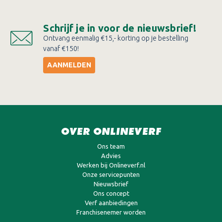
Schrijf je in voor de nieuwsbrief!
Ontvang eenmalig €15,- korting op je bestelling
vanaf €150!
AANMELDEN
OVER ONLINEVERF
Ons team
Advies
Werken bij Onlineverf.nl
Onze servicepunten
Nieuwsbrief
Ons concept
Verf aanbiedingen
Franchisenemer worden