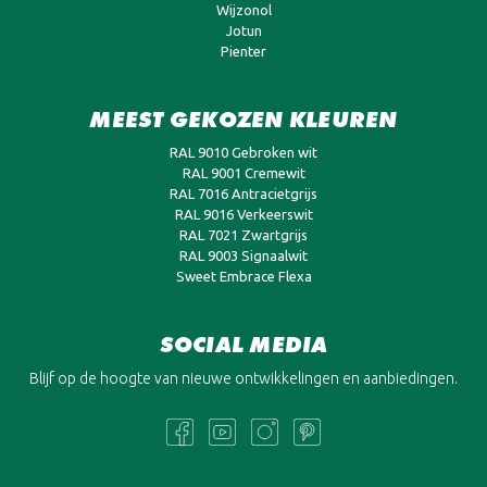
Wijzonol
Jotun
Pienter
MEEST GEKOZEN KLEUREN
RAL 9010 Gebroken wit
RAL 9001 Cremewit
RAL 7016 Antracietgrijs
RAL 9016 Verkeerswit
RAL 7021 Zwartgrijs
RAL 9003 Signaalwit
Sweet Embrace Flexa
SOCIAL MEDIA
Blijf op de hoogte van nieuwe ontwikkelingen en aanbiedingen.