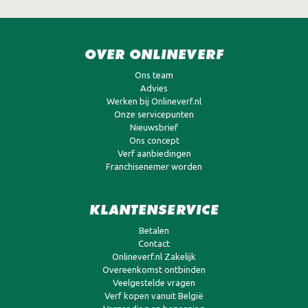
OVER ONLINEVERF
Ons team
Advies
Werken bij Onlineverf.nl
Onze servicepunten
Nieuwsbrief
Ons concept
Verf aanbiedingen
Franchisenemer worden
KLANTENSERVICE
Betalen
Contact
Onlineverf.nl Zakelijk
Overeenkomst ontbinden
Veelgestelde vragen
Verf kopen vanuit België