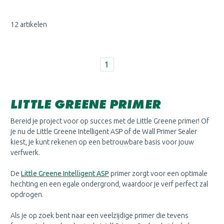
12 artikelen
1
LITTLE GREENE PRIMER
Bereid je project voor op succes met de Little Greene primer! Of
je nu de Little Greene Intelligent ASP of de Wall Primer Sealer
kiest, je kunt rekenen op een betrouwbare basis voor jouw
verfwerk.
De
Little Greene Intelligent ASP
primer zorgt voor een optimale
hechting en een egale ondergrond, waardoor je verf perfect zal
opdrogen.
Als je op zoek bent naar een veelzijdige primer die tevens