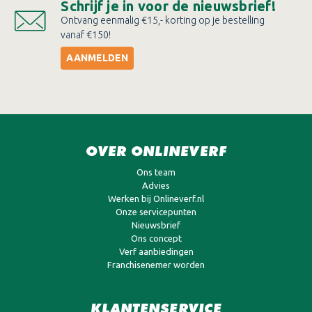
Schrijf je in voor de nieuwsbrief!
Ontvang eenmalig €15,- korting op je bestelling
vanaf €150!
AANMELDEN
OVER ONLINEVERF
Ons team
Advies
Werken bij Onlineverf.nl
Onze servicepunten
Nieuwsbrief
Ons concept
Verf aanbiedingen
Franchisenemer worden
KLANTENSERVICE