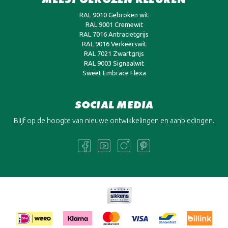
RAL 9010 Gebroken wit
RAL 9001 Cremewit
RAL 7016 Antracietgrijs
RAL 9016 Verkeerswit
RAL 7021 Zwartgrijs
RAL 9003 Signaalwit
Sweet Embrace Flexa
SOCIAL MEDIA
Blijf op de hoogte van nieuwe ontwikkelingen en aanbiedingen.