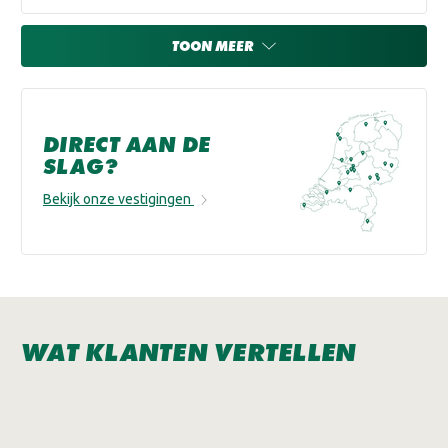
TOON MEER
DIRECT AAN DE
SLAG?
Bekijk onze vestigingen
WAT KLANTEN VERTELLEN