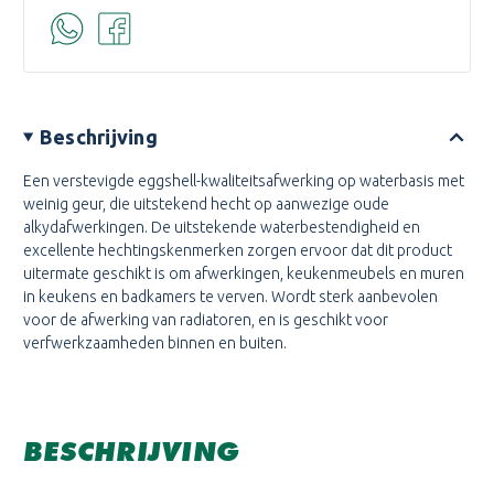
Beschrijving
Een verstevigde eggshell-kwaliteitsafwerking op waterbasis met
weinig geur, die uitstekend hecht op aanwezige oude
alkydafwerkingen. De uitstekende waterbestendigheid en
excellente hechtingskenmerken zorgen ervoor dat dit product
uitermate geschikt is om afwerkingen, keukenmeubels en muren
in keukens en badkamers te verven. Wordt sterk aanbevolen
voor de afwerking van radiatoren, en is geschikt voor
verfwerkzaamheden binnen en buiten.
BESCHRIJVING