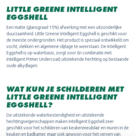
LITTLE GREENE INTELLIGENT
EGGSHELL
Een matte (glansgraad 15%) afwerking met een uitzonderlijke
duurzaamheid. Little Greene Intelligent Eggshell is geschikt voor
de meeste ondergronden. Het product is speciaal ontwikkeld om
vocht, vlekken en algemene slijtage te weerstaan. De Intelligent
Eggshell is op waterbasis, zorgt voor (in combinatie met
Intelligent Primer Undercoat) uitstekende hechting op bestaande
oude alkydlagen.
WAT KUN JE SCHILDEREN MET
LITTLE GREENE INTELLIGENT
EGGSHELL?
De uitstekende waterbestendigheid en uitstekende
hechtingseigenschappen maken Intelligent Eggshell zeer
geschikt voor het schilderen van keukenmeubilair en muren in de
keuken en badkamer, maar ook gewoon voor het verven van