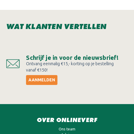
WAT KLANTEN VERTELLEN
Schrijf je in voor de nieuwsbrief!
Ontvang eenmalig €15,- korting op je bestelling
vanaf €150!
AANMELDEN
OVER ONLINEVERF
Ons team