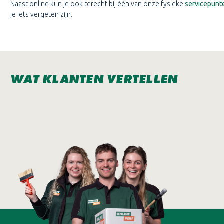
Naast online kun je ook terecht bij één van onze fysieke
servicepunt
je iets vergeten zijn.
WAT KLANTEN VERTELLEN