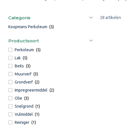
Categorie
28 artikelen
Koopmans Perkoleum
(5)
Productsoort
Perkoleum
(5)
Lak
(5)
Beits
(3)
Muurverf
(3)
Grondverf
(2)
Impregneermiddel
(2)
Olie
(3)
Snelgrond
(1)
Vulmiddel
(1)
Reiniger
(1)