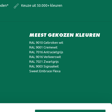
onden*
Keuze uit 50.000+ kleuren
MEEST GEKOZEN KLEUREN
RAL 9010 Gebroken wit
RAL 9001 Cremewit
RAL 7016 Antracietgrijs
RAL 9016 Verkeerswit
RAL 7021 Zwartgrijs
RAL 9003 Signaalwit
Sweet Embrace Flexa