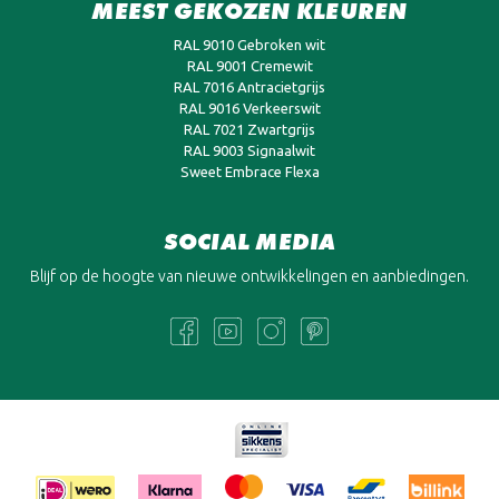
MEEST GEKOZEN KLEUREN
RAL 9010 Gebroken wit
RAL 9001 Cremewit
RAL 7016 Antracietgrijs
RAL 9016 Verkeerswit
RAL 7021 Zwartgrijs
RAL 9003 Signaalwit
Sweet Embrace Flexa
SOCIAL MEDIA
Blijf op de hoogte van nieuwe ontwikkelingen en aanbiedingen.