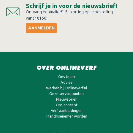
Schrijf je in voor de nieuwsbrief!
Ontvang eenmalig €15,- korting op je bestelling
vanaf €150!
AANMELDEN
OVER ONLINEVERF
Ons team
Advies
Werken bij Onlineverf.nl
Onze servicepunten
Nieuwsbrief
Ons concept
Verf aanbiedingen
Franchisenemer worden