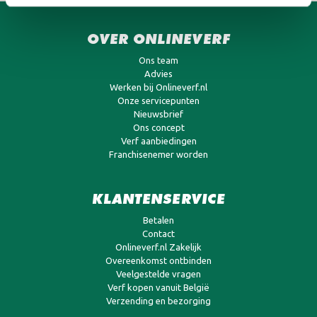
OVER ONLINEVERF
Ons team
Advies
Werken bij Onlineverf.nl
Onze servicepunten
Nieuwsbrief
Ons concept
Verf aanbiedingen
Franchisenemer worden
KLANTENSERVICE
Betalen
Contact
Onlineverf.nl Zakelijk
Overeenkomst ontbinden
Veelgestelde vragen
Verf kopen vanuit België
Verzending en bezorging