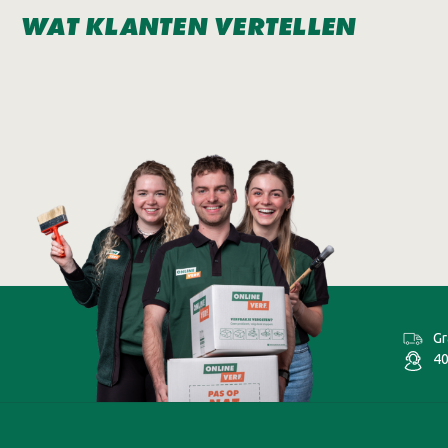
WAT KLANTEN VERTELLEN
Gr
40