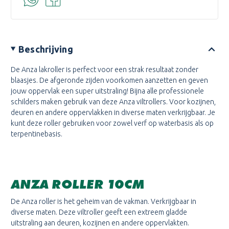
Beschrijving
De Anza lakroller is perfect voor een strak resultaat zonder
blaasjes. De afgeronde zijden voorkomen aanzetten en geven
jouw oppervlak een super uitstraling! Bijna alle professionele
schilders maken gebruik van deze Anza viltrollers. Voor kozijnen,
deuren en andere oppervlakken in diverse maten verkrijgbaar. Je
kunt deze roller gebruiken voor zowel verf op waterbasis als op
terpentinebasis.
ANZA ROLLER 10CM
De Anza roller is het geheim van de vakman. Verkrijgbaar in
diverse maten. Deze viltroller geeft een extreem gladde
uitstraling aan deuren, kozijnen en andere oppervlakten.