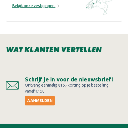
Bekijk onze vestigingen
WAT KLANTEN VERTELLEN
Schrijf je in voor de nieuwsbrief!
Ontvang eenmalig €15,- korting op je bestelling
vanaf €150!
AANMELDEN