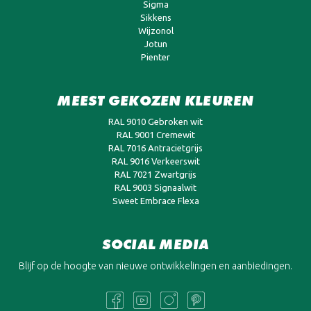
Sigma
Sikkens
Wijzonol
Jotun
Pienter
MEEST GEKOZEN KLEUREN
RAL 9010 Gebroken wit
RAL 9001 Cremewit
RAL 7016 Antracietgrijs
RAL 9016 Verkeerswit
RAL 7021 Zwartgrijs
RAL 9003 Signaalwit
Sweet Embrace Flexa
SOCIAL MEDIA
Blijf op de hoogte van nieuwe ontwikkelingen en aanbiedingen.