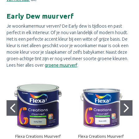
Early Dew muurverf
Je woonkamermuur verven? De Early dew is tijdloos en past
perfect in elk interieur. Of je nou van landelijk of modern houdt.
Het is een perfecte accent kleur bij een witte of grijze basis. De
kleur is niet alleen geschikt voor je woonkamer maar is ook een
mooie kleur voor je slaapkamer of zelfs babykamer. Naast deze
groen-achtige tint zijn er nog veel meer soorte groene kleuren.
Lees hier alles over
groene muurverf
.
Flexa Creations Muurverf
Flexa Creations Muurverf