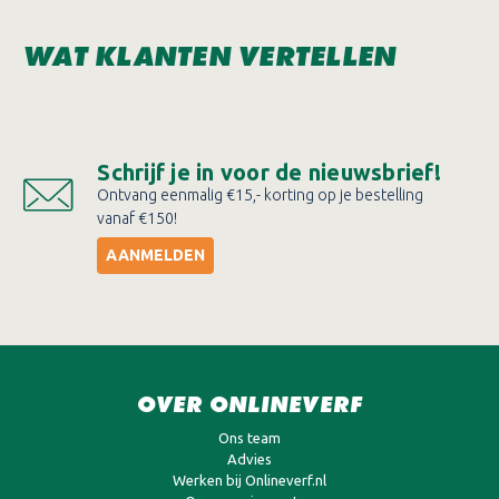
WAT KLANTEN VERTELLEN
Schrijf je in voor de nieuwsbrief!
Ontvang eenmalig €15,- korting op je bestelling
vanaf €150!
AANMELDEN
OVER ONLINEVERF
Ons team
Advies
Werken bij Onlineverf.nl