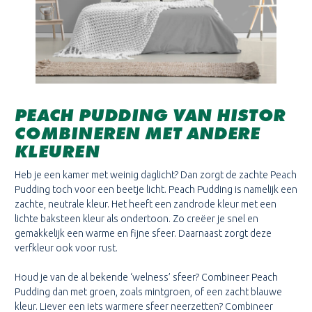
PEACH PUDDING VAN HISTOR
COMBINEREN MET ANDERE
KLEUREN
Heb je een kamer met weinig daglicht? Dan zorgt de zachte Peach
Pudding toch voor een beetje licht. Peach Pudding is namelijk een
zachte, neutrale kleur. Het heeft een zandrode kleur met een
lichte baksteen kleur als ondertoon. Zo creëer je snel en
gemakkelijk een warme en fijne sfeer. Daarnaast zorgt deze
verfkleur ook voor rust.
Houd je van de al bekende ‘welness’ sfeer? Combineer Peach
Pudding dan met groen, zoals mintgroen, of een zacht blauwe
kleur. Liever een iets warmere sfeer neerzetten? Combineer