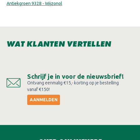
Antiekgroen 9328 - Wijzonol
WAT KLANTEN VERTELLEN
Schrijf je in voor de nieuwsbrief!
Ontvang eenmalig €15,- korting op je bestelling
vanaf €150!
AANMELDEN