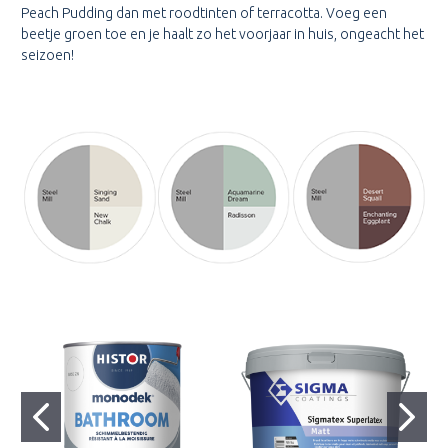
Peach Pudding dan met roodtinten of terracotta. Voeg een
beetje groen toe en je haalt zo het voorjaar in huis, ongeacht het
seizoen!