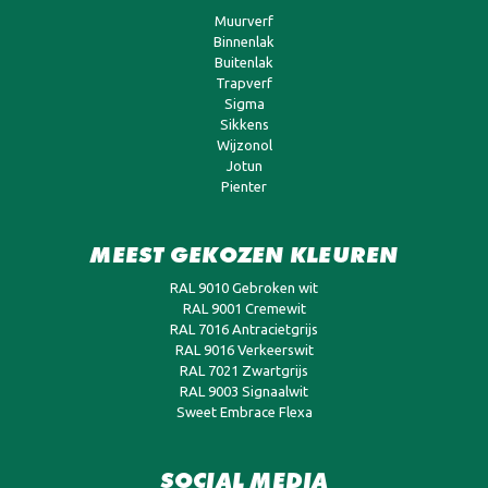
Muurverf
Binnenlak
Buitenlak
Trapverf
Sigma
Sikkens
Wijzonol
Jotun
Pienter
MEEST GEKOZEN KLEUREN
RAL 9010 Gebroken wit
RAL 9001 Cremewit
RAL 7016 Antracietgrijs
RAL 9016 Verkeerswit
RAL 7021 Zwartgrijs
RAL 9003 Signaalwit
Sweet Embrace Flexa
SOCIAL MEDIA