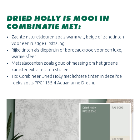
DRIED HOLLY IS MOOI IN
COMBINATIE MET:
Zachte naturelkleuren zoals warm wit, beige of zandtinten
voor een rustige uitstraling
Rijke tinten als diepbruin of bordeauxrood voor een luxe,
warme sfeer
Metaalaccenten zoals goud of messing om het groene
karakter extra te laten stralen
Tip: Combineer Dried Holly met lichtere tinten in dezelfde
reeks zoals PPG1135-4 Aquamarine Dream.