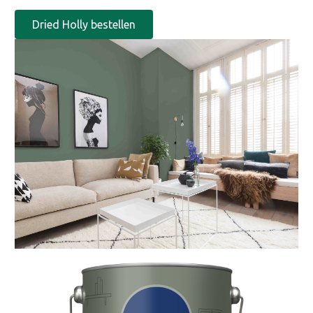
Dried Holly bestellen