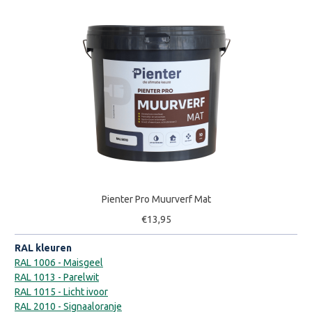
Pienter Pro Muurverf Mat
€13,95
RAL kleuren
RAL 1006 - Maisgeel
RAL 1013 - Parelwit
RAL 1015 - Licht ivoor
RAL 2010 - Signaaloranje