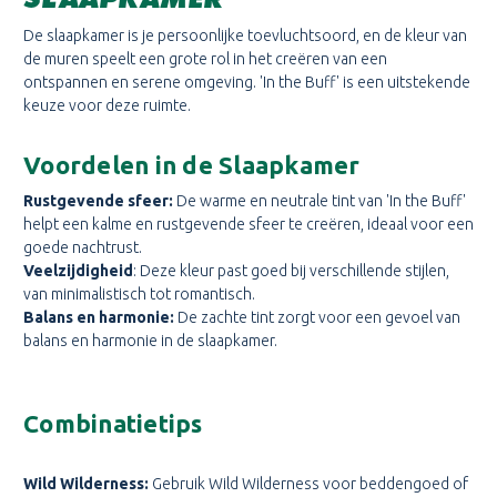
De slaapkamer is je persoonlijke toevluchtsoord, en de kleur van
de muren speelt een grote rol in het creëren van een
ontspannen en serene omgeving. 'In the Buff' is een uitstekende
keuze voor deze ruimte.
Voordelen in de Slaapkamer
Rustgevende sfeer:
De warme en neutrale tint van 'In the Buff'
helpt een kalme en rustgevende sfeer te creëren, ideaal voor een
goede nachtrust.
Veelzijdigheid
: Deze kleur past goed bij verschillende stijlen,
van minimalistisch tot romantisch.
Balans en harmonie:
De zachte tint zorgt voor een gevoel van
balans en harmonie in de slaapkamer.
Combinatietips
Wild Wilderness:
Gebruik Wild Wilderness voor beddengoed of