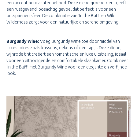
een accentmuur achter het bed. Deze diepe groene kleur geeft
een rustgevend, bosachtig gevoel dat perfect is voor een
ontspannen sfeer. De combinatie van 'In the Buff' en Wild
Wilderness zorgt voor een natuurlijke en serene omgeving.
Burgundy Wine:
Voeg Burgundy Wine toe door middel van
accessoires zoals kussens, dekens of een tapijt. Deze diepe,
wijnrode tint creëert een romantische en luxe uitstraling, ideaal
voor een uitnodigende en comfortabele slaapkamer. Combineer
'In the Buff' met Burgundy Wine voor een elegante en verfijnde
look.