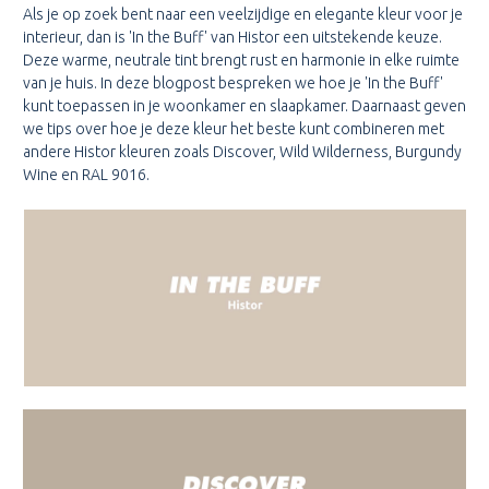
Als je op zoek bent naar een veelzijdige en elegante kleur voor je
interieur, dan is 'In the Buff' van Histor een uitstekende keuze.
Deze warme, neutrale tint brengt rust en harmonie in elke ruimte
van je huis. In deze blogpost bespreken we hoe je 'In the Buff'
kunt toepassen in je woonkamer en slaapkamer. Daarnaast geven
we tips over hoe je deze kleur het beste kunt combineren met
andere Histor kleuren zoals Discover, Wild Wilderness, Burgundy
Wine en RAL 9016.