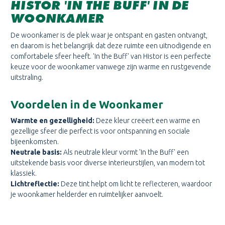
HISTOR 'IN THE BUFF' IN DE
WOONKAMER
De woonkamer is de plek waar je ontspant en gasten ontvangt,
en daarom is het belangrijk dat deze ruimte een uitnodigende en
comfortabele sfeer heeft. 'In the Buff' van Histor is een perfecte
keuze voor de woonkamer vanwege zijn warme en rustgevende
uitstraling.
Voordelen in de Woonkamer
Warmte en gezelligheid:
Deze kleur creëert een warme en
gezellige sfeer die perfect is voor ontspanning en sociale
bijeenkomsten.
Neutrale basis:
Als neutrale kleur vormt 'In the Buff' een
uitstekende basis voor diverse interieurstijlen, van modern tot
klassiek.
Lichtreflectie:
Deze tint helpt om licht te reflecteren, waardoor
je woonkamer helderder en ruimtelijker aanvoelt.