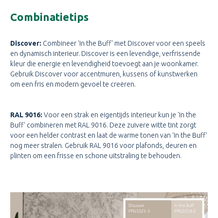
Combinatietips
Discover:
Combineer 'In the Buff' met Discover voor een speels
en dynamisch interieur. Discover is een levendige, verfrissende
kleur die energie en levendigheid toevoegt aan je woonkamer.
Gebruik Discover voor accentmuren, kussens of kunstwerken
om een fris en modern gevoel te creëren.
RAL 9016:
Voor een strak en eigentijds interieur kun je 'In the
Buff' combineren met RAL 9016. Deze zuivere witte tint zorgt
voor een helder contrast en laat de warme tonen van 'In the Buff'
nog meer stralen. Gebruik RAL 9016 voor plafonds, deuren en
plinten om een frisse en schone uitstraling te behouden.