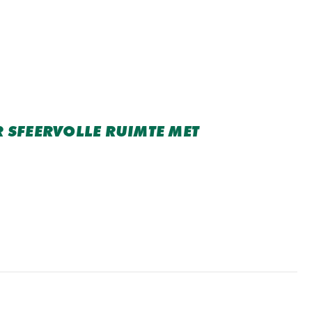
 SFEERVOLLE RUIMTE MET