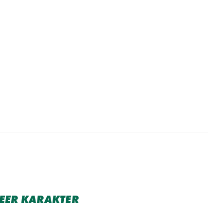
WEER KARAKTER