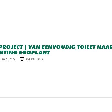
ROJECT | VAN EENVOUDIG TOILET NAAR
NTING EGGPLANT
 3 minuten
04-08-2026