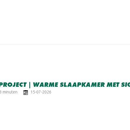
PROJECT | WARME SLAAPKAMER MET SI
 3 minuten
15-07-2026