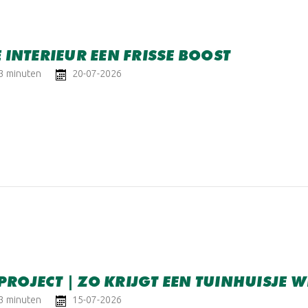
E INTERIEUR EEN FRISSE BOOST
 3 minuten
20-07-2026
ROJECT | ZO KRIJGT EEN TUINHUISJE 
 3 minuten
15-07-2026