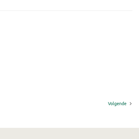
Volgende