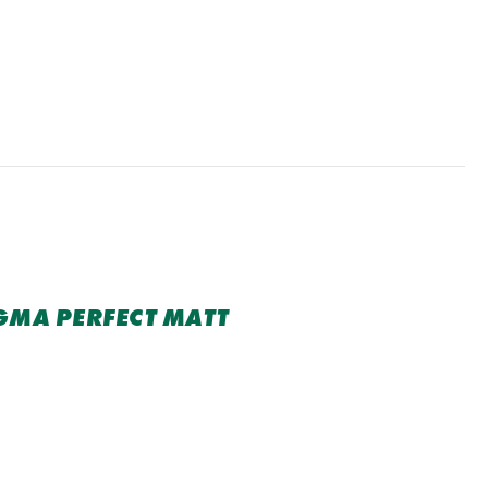
GMA PERFECT MATT