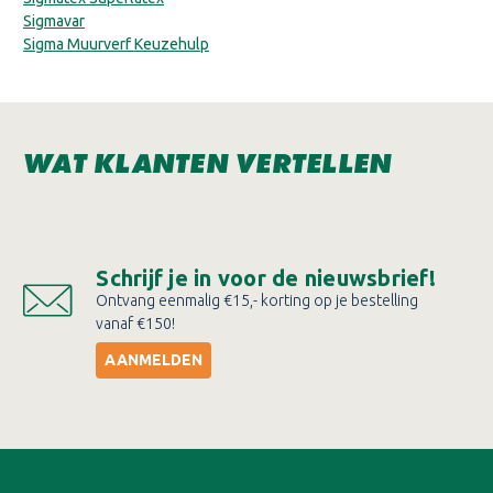
Sigmavar
Sigma Muurverf Keuzehulp
WAT KLANTEN VERTELLEN
Schrijf je in voor de nieuwsbrief!
Ontvang eenmalig €15,- korting op je bestelling
vanaf €150!
AANMELDEN