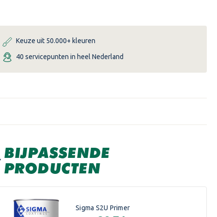
Keuze uit 50.000+ kleuren
40 servicepunten in heel Nederland
BIJPASSENDE
PRODUCTEN
Sigma S2U Primer