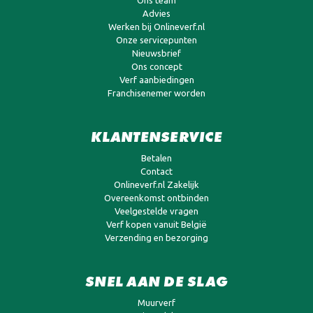
Advies
Werken bij Onlineverf.nl
Onze servicepunten
Nieuwsbrief
Ons concept
Verf aanbiedingen
Franchisenemer worden
KLANTENSERVICE
Betalen
Contact
Onlineverf.nl Zakelijk
Overeenkomst ontbinden
Veelgestelde vragen
Verf kopen vanuit België
Verzending en bezorging
SNEL AAN DE SLAG
Muurverf