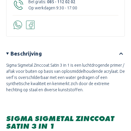
Bel gratis:
085 - 112 02 02
Op werkdagen 9:30 - 17:00
Beschrijving
Sigma Sigmetal Zinccoat Satin 3 in 1
is een luchtdrogende primer /
aflak voor buiten op basis van oplosmiddelhoudende acrylaat. De
verf is overschilderbaar met een water gedragen of een
synthetische kwaliteit en kenmerkt zich door de extreme
hechting op staal en diverse kunststoffen.
SIGMA SIGMETAL ZINCCOAT
SATIN 3 IN 1