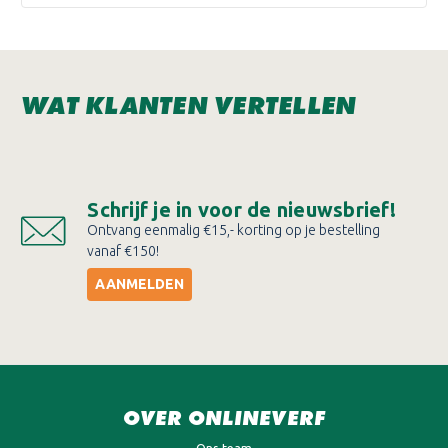
WAT KLANTEN VERTELLEN
Schrijf je in voor de nieuwsbrief!
Ontvang eenmalig €15,- korting op je bestelling
vanaf €150!
AANMELDEN
OVER ONLINEVERF
Ons team