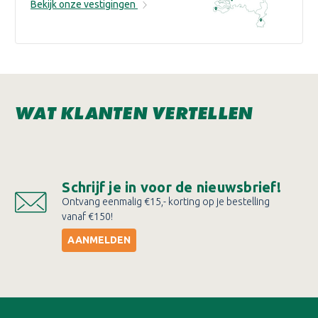
Bekijk onze vestigingen
WAT KLANTEN VERTELLEN
Schrijf je in voor de nieuwsbrief!
Ontvang eenmalig €15,- korting op je bestelling
vanaf €150!
AANMELDEN