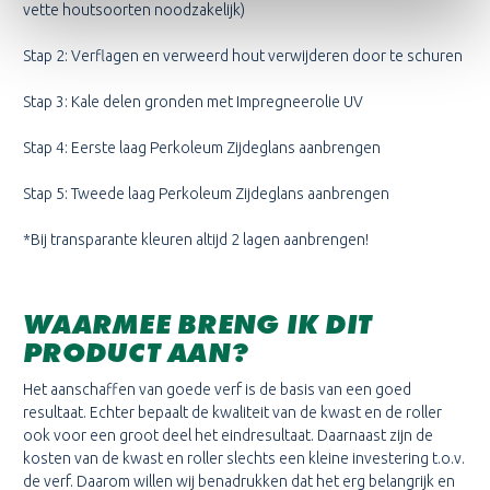
vette houtsoorten noodzakelijk)
Stap 2: Verflagen en verweerd hout verwijderen door te schuren
Stap 3: Kale delen gronden met Impregneerolie UV
Stap 4: Eerste laag Perkoleum Zijdeglans aanbrengen
Stap 5: Tweede laag Perkoleum Zijdeglans aanbrengen
*Bij transparante kleuren altijd 2 lagen aanbrengen!
WAARMEE BRENG IK DIT
PRODUCT AAN?
Het aanschaffen van goede verf is de basis van een goed
resultaat. Echter bepaalt de kwaliteit van de kwast en de roller
ook voor een groot deel het eindresultaat. Daarnaast zijn de
kosten van de kwast en roller slechts een kleine investering t.o.v.
de verf. Daarom willen wij benadrukken dat het erg belangrijk en