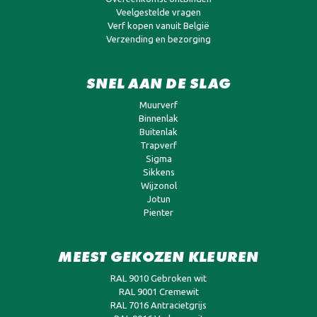
Veelgestelde vragen
Verf kopen vanuit België
Verzending en bezorging
SNEL AAN DE SLAG
Muurverf
Binnenlak
Buitenlak
Trapverf
Sigma
Sikkens
Wijzonol
Jotun
Pienter
MEEST GEKOZEN KLEUREN
RAL 9010 Gebroken wit
RAL 9001 Cremewit
RAL 7016 Antracietgrijs