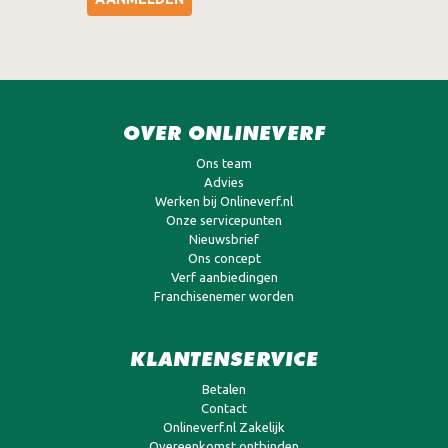
OVER ONLINEVERF
Ons team
Advies
Werken bij Onlineverf.nl
Onze servicepunten
Nieuwsbrief
Ons concept
Verf aanbiedingen
Franchisenemer worden
KLANTENSERVICE
Betalen
Contact
Onlineverf.nl Zakelijk
Overeenkomst ontbinden