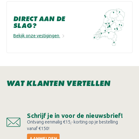
DIRECT AAN DE
SLAG?
Bekijk onze vestigingen
WAT KLANTEN VERTELLEN
Schrijf je in voor de nieuwsbrief!
Ontvang eenmalig €15,- korting op je bestelling
vanaf €150!
AANMELDEN