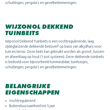
schuttingen, pergola's en gevelbetimmeringen.
WIJZONOL DEKKEND
TUINBEITS
Wijzonol Dekkend Tuinbeits is een vochtregulerende, laag
zijdeglanzende dekkende beitsverf op basis van alkydhars voor
tuin en terras. Deze beits kan gebruikt worden als grond-, tussen-
en afwerklaag op hout (1-pot systeem). Deze dekkende tuinbeits
is bedoeld voor bijvoorbeeld tuinmeubilair, tuinhuisjes,
schuttingen, pergola's en gevelbetimmeringen.
BELANGRIJKE
EIGENSCHAPPEN
Vochtregulerend
Buitenduurzaamheid tot 5 jaar