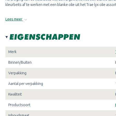
kleurbeits af te werken met een blanke olie uit het Trae lyx olie assor
Lees meer
EIGENSCHAPPEN
Merk
Binnen/Buiten
Verpakking
Aantal per verpakking
Kwaliteit
Productsoort
Inhoudsmaat