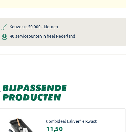
Keuze uit 50.000+ kleuren
40 servicepunten in heel Nederland
BIJPASSENDE
PRODUCTEN
Combideal Lakverf + Kwast
€11,50