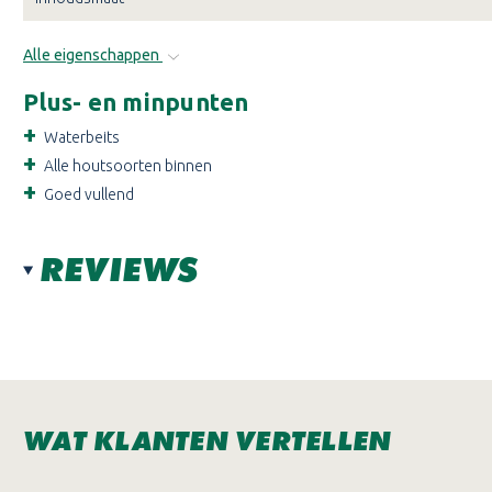
Alle eigenschappen
Plus- en minpunten
Waterbeits
Alle houtsoorten binnen
Goed vullend
REVIEWS
WAT KLANTEN VERTELLEN