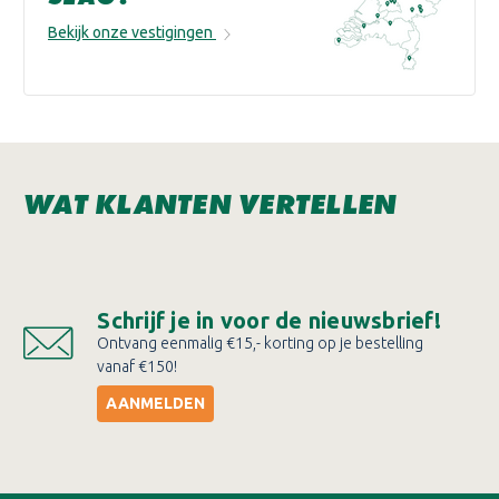
Bekijk onze vestigingen
WAT KLANTEN VERTELLEN
Schrijf je in voor de nieuwsbrief!
Ontvang eenmalig €15,- korting op je bestelling
vanaf €150!
AANMELDEN