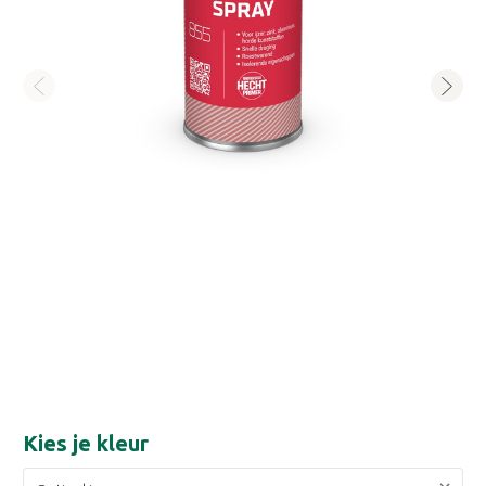
Kies je
kleur