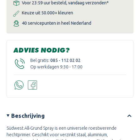
Voor 23:59 uur besteld, vandaag verzonden*
Keuze uit 50.000+ kleuren
40 servicepunten in heel Nederland
ADVIES NODIG?
Bel gratis:
085 - 112 02 02
Op werkdagen 9:30 - 17:00
Beschrijving
Südwest All-Grund Spray is een universele roestwerende
hechtprimer. Geschikt voor verzinkt staal, aluminium,