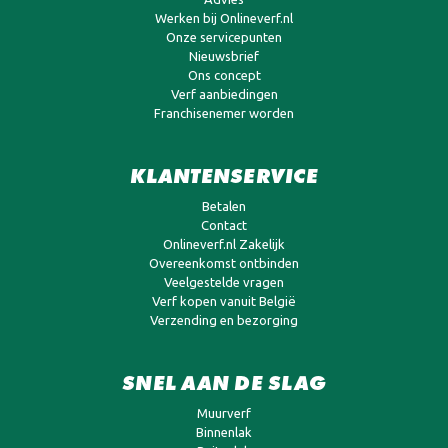
Werken bij Onlineverf.nl
Onze servicepunten
Nieuwsbrief
Ons concept
Verf aanbiedingen
Franchisenemer worden
KLANTENSERVICE
Betalen
Contact
Onlineverf.nl Zakelijk
Overeenkomst ontbinden
Veelgestelde vragen
Verf kopen vanuit België
Verzending en bezorging
SNEL AAN DE SLAG
Muurverf
Binnenlak