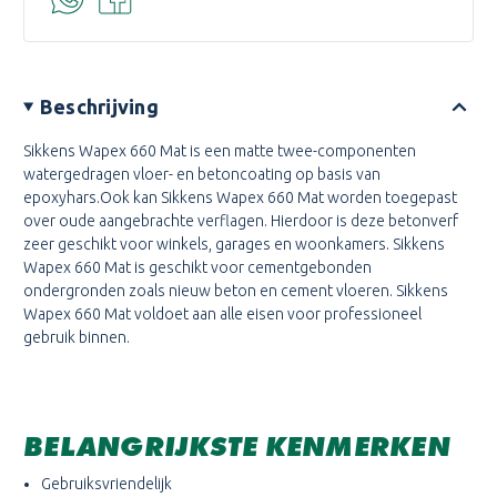
Beschrijving
Sikkens Wapex 660 Mat is een matte twee-componenten
watergedragen vloer- en betoncoating op basis van
epoxyhars.Ook kan Sikkens Wapex 660 Mat worden toegepast
over oude aangebrachte verflagen. Hierdoor is deze betonverf
zeer geschikt voor winkels, garages en woonkamers. Sikkens
Wapex 660 Mat is geschikt voor cementgebonden
ondergronden zoals nieuw beton en cement vloeren. Sikkens
Wapex 660 Mat voldoet aan alle eisen voor professioneel
gebruik binnen.
BELANGRIJKSTE KENMERKEN
Gebruiksvriendelijk