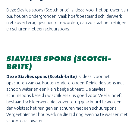
Deze Siavlies spons (Scotch-brite) is ideaal voor het opruwen van
o.a. houten ondergronden. Vaak hoeft bestaand schilderwerk
niet zover terug geschuurd te worden, dan volstaat het reinigen
en schuren met een schuurspons.
SIAVLIES SPONS (SCOTCH-
BRITE)
Deze Siavlies spons (Scotch-brite)
is ideaal voor het
opschuren van oa. houten ondergronden. Reinig de spons met
schoon water en een klein beetje St Marc. De Siavlies
schuurspons bereid uw schildersklus goed voor. Veel al hoeft
bestaand schilderwerk niet zover terug geschuurd te worden,
dan volstaat het reinigen en schuren met een schuurspons.
Vergeet niet het houtwerk na die tijd nog even na te wassen met
schoon kraanwater.