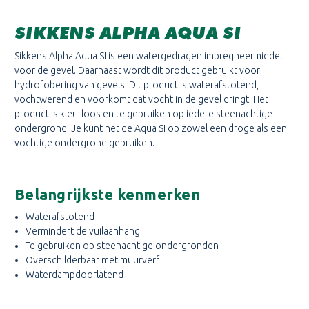
SIKKENS ALPHA AQUA SI
Sikkens Alpha Aqua SI is een watergedragen impregneermiddel
voor de gevel. Daarnaast wordt dit product gebruikt voor
hydrofobering van gevels. Dit product is waterafstotend,
vochtwerend en voorkomt dat vocht in de gevel dringt. Het
product is kleurloos en te gebruiken op iedere steenachtige
ondergrond. Je kunt het de Aqua SI op zowel een droge als een
vochtige ondergrond gebruiken.
Belangrijkste kenmerken
Waterafstotend
Vermindert de vuilaanhang
Te gebruiken op steenachtige ondergronden
Overschilderbaar met muurverf
Waterdampdoorlatend