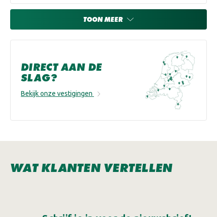
TOON MEER
DIRECT AAN DE
SLAG?
Bekijk onze vestigingen
WAT KLANTEN VERTELLEN