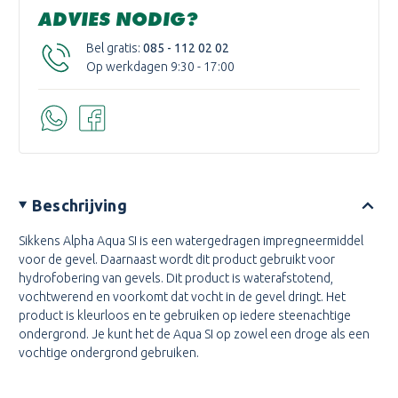
ADVIES NODIG?
Bel gratis:
085 - 112 02 02
Op werkdagen 9:30 - 17:00
Beschrijving
Sikkens Alpha Aqua SI is een watergedragen impregneermiddel
voor de gevel. Daarnaast wordt dit product gebruikt voor
hydrofobering van gevels. Dit product is waterafstotend,
vochtwerend en voorkomt dat vocht in de gevel dringt. Het
product is kleurloos en te gebruiken op iedere steenachtige
ondergrond. Je kunt het de Aqua SI op zowel een droge als een
vochtige ondergrond gebruiken.