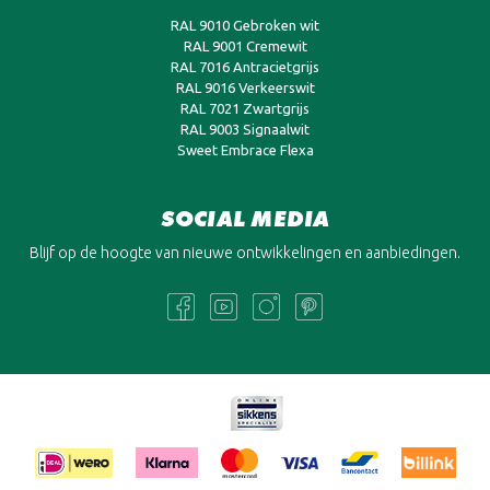
RAL 9010 Gebroken wit
RAL 9001 Cremewit
RAL 7016 Antracietgrijs
RAL 9016 Verkeerswit
RAL 7021 Zwartgrijs
RAL 9003 Signaalwit
Sweet Embrace Flexa
SOCIAL MEDIA
Blijf op de hoogte van nieuwe ontwikkelingen en aanbiedingen.