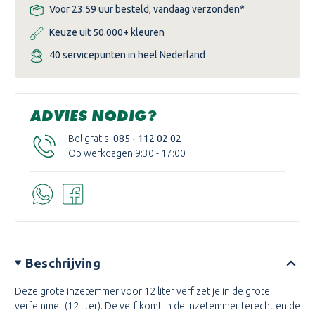
Voor 23:59 uur besteld, vandaag verzonden*
Keuze uit 50.000+ kleuren
40 servicepunten in heel Nederland
ADVIES NODIG?
Bel gratis:
085 - 112 02 02
Op werkdagen 9:30 - 17:00
Beschrijving
Deze grote inzetemmer voor 12 liter verf zet je in de grote
verfemmer (12 liter). De verf komt in de inzetemmer terecht en de