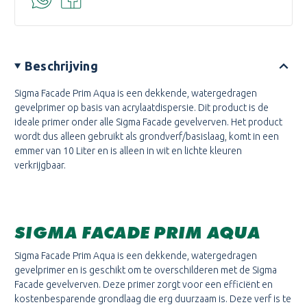
Beschrijving
Sigma Facade Prim Aqua is een dekkende, watergedragen
gevelprimer op basis van acrylaatdispersie. Dit product is de
ideale primer onder alle Sigma Facade gevelverven. Het product
wordt dus alleen gebruikt als grondverf/basislaag, komt in een
emmer van 10 Liter en is alleen in wit en lichte kleuren
verkrijgbaar.
SIGMA FACADE PRIM AQUA
Sigma Facade Prim Aqua
is een dekkende, watergedragen
gevelprimer en is geschikt om te overschilderen met de Sigma
Facade gevelverven. Deze primer zorgt voor een efficiënt en
kostenbesparende grondlaag die erg duurzaam is. Deze verf is te