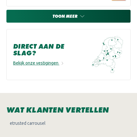
TOON MEER
DIRECT AAN DE
SLAG?
Bekijk onze vestigingen
WAT KLANTEN VERTELLEN
etrusted carrousel