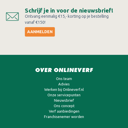
Schrijf je in voor de nieuwsbrief!
Ontvang eenmalig €15,- korting op je bestelling
vanaf €150!
AANMELDEN
OVER ONLINEVERF
Ons team
Advies
Werken bij Onlineverf.nl
Onze servicepunten
Nieuwsbrief
Ons concept
Verf aanbiedingen
Franchisenemer worden