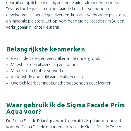
gebruiken op licht tot matig zuigende minerale ondergronden.
Tevens toe te passen op bestaande kunstharsgebonden
gevelverven, minerale gevelverven, kunstharsgebonden pleisters
en minerale pleisters. Let op: voorheen Sigma Facade Prim (Alleen
verkrijgbaar in lichte kleuren!)
Belangrijkste kenmerken
Vermindert de kleurverschillen in de ondergrond.
Meestal is één afwerklaag voldoende.
Makkelijk en licht te verwerken.
Verlengt de open tijd van de afwerklaag.
Overschilderbaar met kunstharsgebonden gevelverven.
Waar gebruik ik de Sigma Facade Prim
Aqua voor?
De Sigma Facade Prim Aqua wordt gebruikt als primer/grondverf
voor de Sigma Facade muurverven zoals de Sigma Facade Topcoat