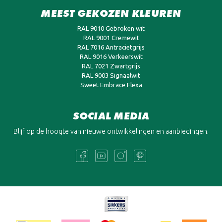
MEEST GEKOZEN KLEUREN
RAL 9010 Gebroken wit
RAL 9001 Cremewit
RAL 7016 Antracietgrijs
RAL 9016 Verkeerswit
RAL 7021 Zwartgrijs
RAL 9003 Signaalwit
Sweet Embrace Flexa
SOCIAL MEDIA
Blijf op de hoogte van nieuwe ontwikkelingen en aanbiedingen.