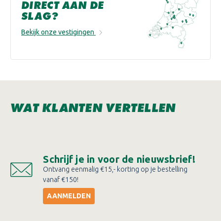
DIRECT AAN DE
SLAG?
Bekijk onze vestigingen
WAT KLANTEN VERTELLEN
Schrijf je in voor de nieuwsbrief!
Ontvang eenmalig €15,- korting op je bestelling
vanaf €150!
AANMELDEN