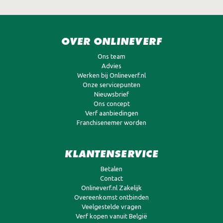
OVER ONLINEVERF
Ons team
Advies
Werken bij Onlineverf.nl
Onze servicepunten
Nieuwsbrief
Ons concept
Verf aanbiedingen
Franchisenemer worden
KLANTENSERVICE
Betalen
Contact
Onlineverf.nl Zakelijk
Overeenkomst ontbinden
Veelgestelde vragen
Verf kopen vanuit België