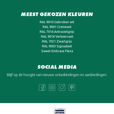
MEEST GEKOZEN KLEUREN
RAL 9010 Gebroken wit
RAL 9001 Cremewit
RAL 7016 Antracietgrijs
RAL 9016 Verkeerswit
RAL 7021 Zwartgrijs
RAL 9003 Signaalwit
Sweet Embrace Flexa
SOCIAL MEDIA
Blijf op de hoogte van nieuwe ontwikkelingen en aanbiedingen.