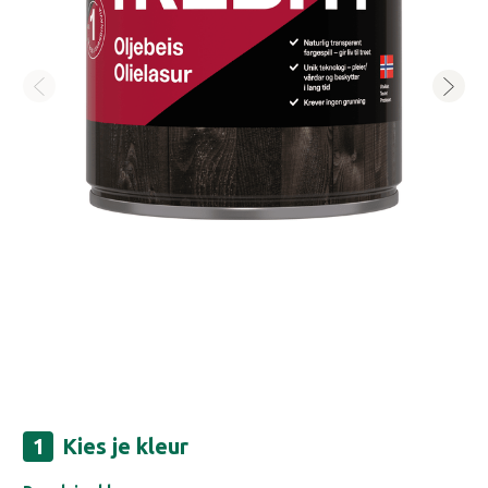
Kies je kleur