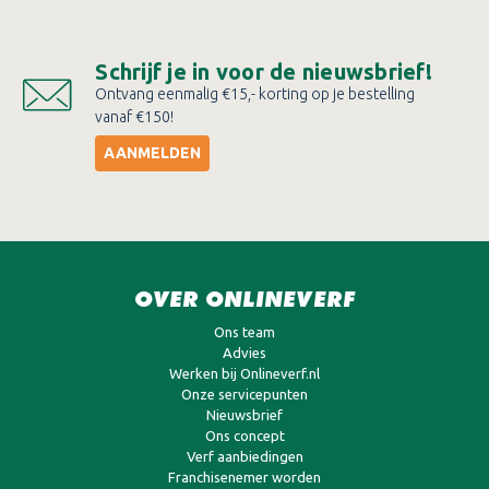
Schrijf je in voor de nieuwsbrief!
Ontvang eenmalig €15,- korting op je bestelling
vanaf €150!
AANMELDEN
OVER ONLINEVERF
Ons team
Advies
Werken bij Onlineverf.nl
Onze servicepunten
Nieuwsbrief
Ons concept
Verf aanbiedingen
Franchisenemer worden