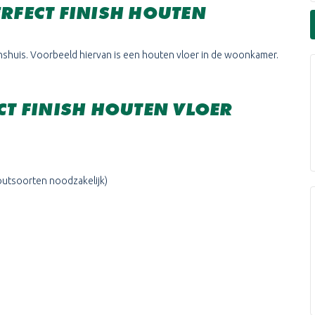
ERFECT FINISH HOUTEN
enshuis. Voorbeeld hiervan is een houten vloer in de woonkamer.
CT FINISH HOUTEN VLOER
houtsoorten noodzakelijk)