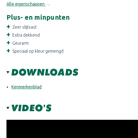
Alle eigenschappen
Plus- en minpunten
Zeer slijtvast
Extra dekkend
Geurarm
Speciaal op kleur gemengd
DOWNLOADS
Kenmerkenblad
VIDEO'S