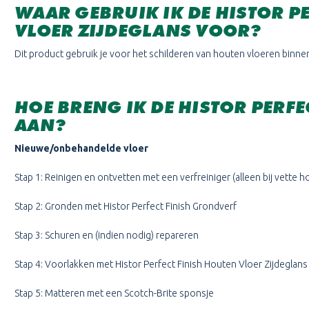
WAAR GEBRUIK IK DE HISTOR P
VLOER ZIJDEGLANS VOOR?
Dit product gebruik je voor het schilderen van houten vloeren binn
HOE BRENG IK DE HISTOR PERFE
AAN?
Nieuwe/onbehandelde vloer
Stap 1: Reinigen en ontvetten met een verfreiniger (alleen bij vette 
Stap 2: Gronden met Histor Perfect Finish Grondverf
Stap 3: Schuren en (indien nodig) repareren
Stap 4: Voorlakken met Histor Perfect Finish Houten Vloer Zijdeglans
Stap 5: Matteren met een Scotch-Brite sponsje