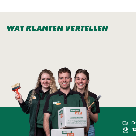
WAT KLANTEN VERTELLEN
Gr
40