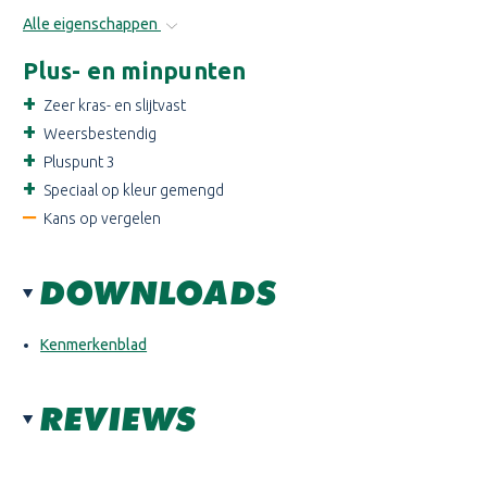
Alle eigenschappen
Plus- en minpunten
Zeer kras- en slijtvast
Weersbestendig
Pluspunt 3
Speciaal op kleur gemengd
Kans op vergelen
DOWNLOADS
Kenmerkenblad
REVIEWS