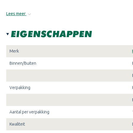
Lees meer
EIGENSCHAPPEN
Merk
Binnen/Buiten
Verpakking
Aantal per verpakking
Kwaliteit