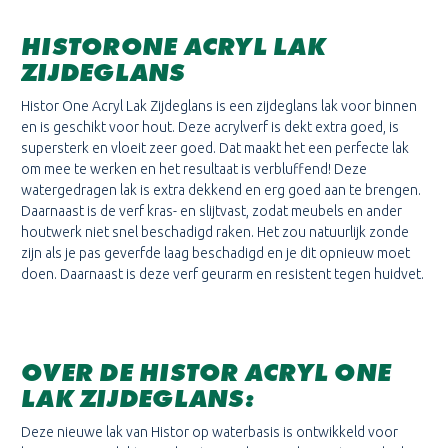
HISTORONE ACRYL LAK
ZIJDEGLANS
Histor One Acryl Lak Zijdeglans is een zijdeglans lak voor binnen
en is geschikt voor hout. Deze acrylverf is dekt extra goed, is
supersterk en vloeit zeer goed. Dat maakt het een perfecte lak
om mee te werken en het resultaat is verbluffend! Deze
watergedragen lak is extra dekkend en erg goed aan te brengen.
Daarnaast is de verf kras- en slijtvast, zodat meubels en ander
houtwerk niet snel beschadigd raken. Het zou natuurlijk zonde
zijn als je pas geverfde laag beschadigd en je dit opnieuw moet
doen. Daarnaast is deze verf geurarm en resistent tegen huidvet.
OVER DE
HISTOR ACRYL ONE
LAK ZIJDEGLANS
:
Deze nieuwe lak van Histor op waterbasis is ontwikkeld voor