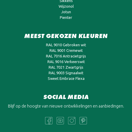
Sikkens
Wijzonol
Jotun
Pienter
MEEST GEKOZEN KLEUREN
RAL 9010 Gebroken wit
RAL 9001 Cremewit
RAL 7016 Antracietgrijs
RAL 9016 Verkeerswit
RAL 7021 Zwartgrijs
RAL 9003 Signaalwit
Sweet Embrace Flexa
SOCIAL MEDIA
Blijf op de hoogte van nieuwe ontwikkelingen en aanbiedingen.