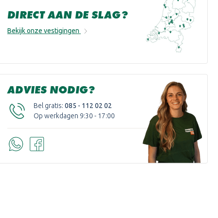
DIRECT AAN DE SLAG?
Bekijk onze vestigingen
ADVIES NODIG?
Bel gratis:
085 - 112 02 02
Op werkdagen 9:30 - 17:00