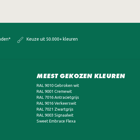
onden*
Keuze uit 50.000+ kleuren
MEEST GEKOZEN KLEUREN
RAL 9010 Gebroken wit
RAL 9001 Cremewit
RAL 7016 Antracietgrijs
RAL 9016 Verkeerswit
RAL 7021 Zwartgrijs
RAL 9003 Signaalwit
Sweet Embrace Flexa