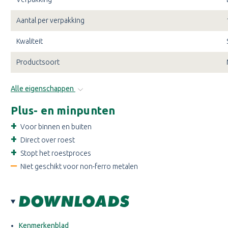
Aantal per verpakking
Kwaliteit
Productsoort
Alle eigenschappen
Plus- en minpunten
Voor binnen en buiten
Direct over roest
Stopt het roestproces
Niet geschikt voor non-ferro metalen
DOWNLOADS
Kenmerkenblad