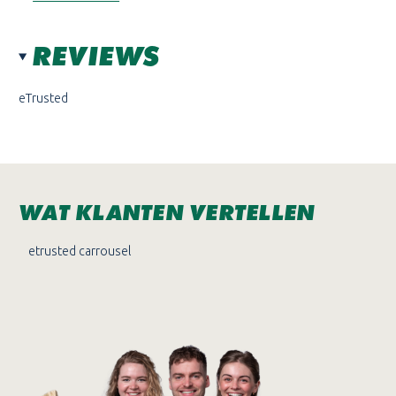
REVIEWS
eTrusted
WAT KLANTEN VERTELLEN
etrusted carrousel