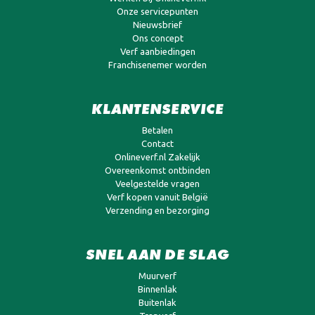
Onze servicepunten
Nieuwsbrief
Ons concept
Verf aanbiedingen
Franchisenemer worden
KLANTENSERVICE
Betalen
Contact
Onlineverf.nl Zakelijk
Overeenkomst ontbinden
Veelgestelde vragen
Verf kopen vanuit België
Verzending en bezorging
SNEL AAN DE SLAG
Muurverf
Binnenlak
Buitenlak