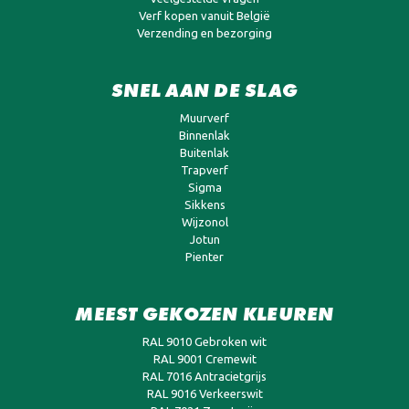
Verf kopen vanuit België
Verzending en bezorging
SNEL AAN DE SLAG
Muurverf
Binnenlak
Buitenlak
Trapverf
Sigma
Sikkens
Wijzonol
Jotun
Pienter
MEEST GEKOZEN KLEUREN
RAL 9010 Gebroken wit
RAL 9001 Cremewit
RAL 7016 Antracietgrijs
RAL 9016 Verkeerswit