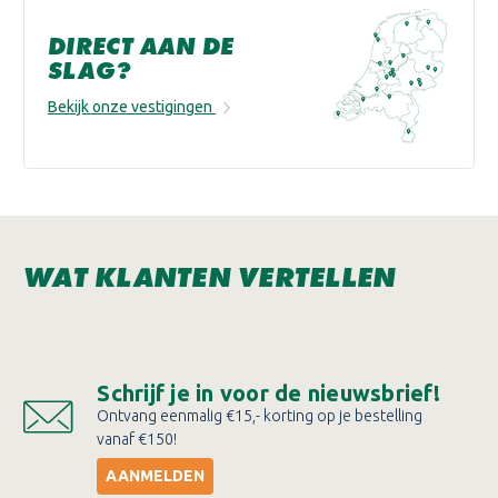
DIRECT AAN DE
SLAG?
Bekijk onze vestigingen
WAT KLANTEN VERTELLEN
Schrijf je in voor de nieuwsbrief!
Ontvang eenmalig €15,- korting op je bestelling
vanaf €150!
AANMELDEN