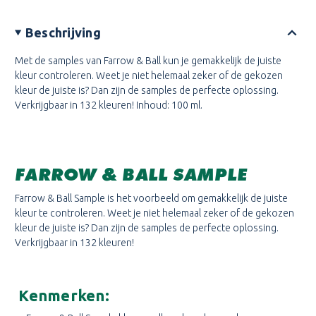
Beschrijving
Met de samples van Farrow & Ball kun je gemakkelijk de juiste
kleur controleren. Weet je niet helemaal zeker of de gekozen
kleur de juiste is? Dan zijn de samples de perfecte oplossing.
Verkrijgbaar in 132 kleuren! Inhoud: 100 ml.
FARROW & BALL SAMPLE
Farrow & Ball Sample is het voorbeeld om gemakkelijk de juiste
kleur te controleren. Weet je niet helemaal zeker of de gekozen
kleur de juiste is? Dan zijn de samples de perfecte oplossing.
Verkrijgbaar in 132 kleuren!
Kenmerken: