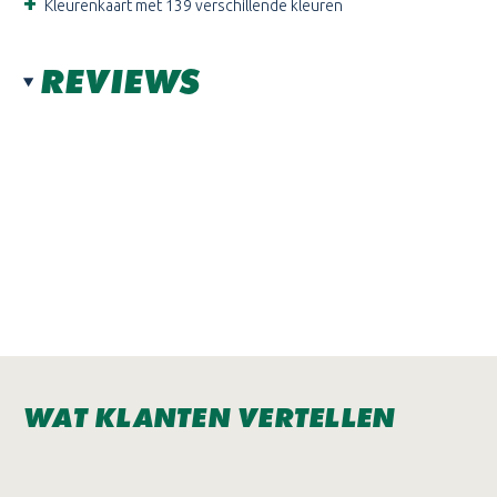
Kleurenkaart met 139 verschillende kleuren
REVIEWS
WAT KLANTEN VERTELLEN