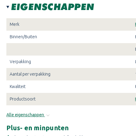
EIGENSCHAPPEN
Merk
Binnen/Buiten
Verpakking
Aantal per verpakking
Kwaliteit
Productsoort
Alle eigenschappen
Plus- en minpunten