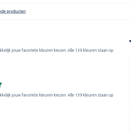
nde producten
elijk jouw favoriete kleuren kiezen. Alle 139 kleuren staan op
T
elijk jouw favoriete kleuren kiezen. Alle 139 kleuren staan op