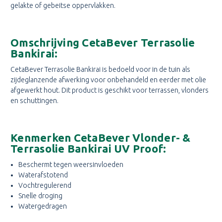
gelakte of gebeitse oppervlakken.
Omschrijving CetaBever Terrasolie
Bankirai:
CetaBever Terrasolie Bankirai is bedoeld voor in de tuin als
zijdeglanzende afwerking voor onbehandeld en eerder met olie
afgewerkt hout. Dit product is geschikt voor terrassen, vlonders
en schuttingen.
Kenmerken CetaBever Vlonder- &
Terrasolie Bankirai UV Proof:
Beschermt tegen weersinvloeden
Waterafstotend
Vochtregulerend
Snelle droging
Watergedragen