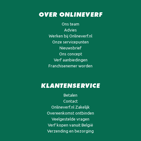
OVER ONLINEVERF
Ons team
Advies
Werken bij Onlineverf.nl
Onze servicepunten
Nieuwsbrief
Ons concept
Verf aanbiedingen
Franchisenemer worden
KLANTENSERVICE
Betalen
Contact
Onlineverf.nl Zakelijk
Overeenkomst ontbinden
Veelgestelde vragen
Verf kopen vanuit België
Verzending en bezorging