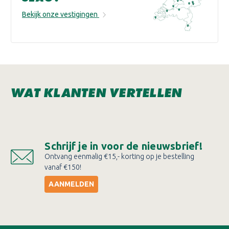
Bekijk onze vestigingen
WAT KLANTEN VERTELLEN
Schrijf je in voor de nieuwsbrief!
Ontvang eenmalig €15,- korting op je bestelling
vanaf €150!
AANMELDEN