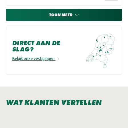
TOON MEER
DIRECT AAN DE
SLAG?
Bekijk onze vestigingen
WAT KLANTEN VERTELLEN