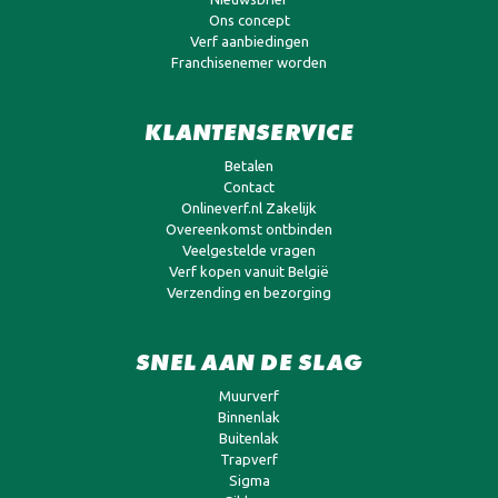
Ons concept
Verf aanbiedingen
Franchisenemer worden
KLANTENSERVICE
Betalen
Contact
Onlineverf.nl Zakelijk
Overeenkomst ontbinden
Veelgestelde vragen
Verf kopen vanuit België
Verzending en bezorging
SNEL AAN DE SLAG
Muurverf
Binnenlak
Buitenlak
Trapverf
Sigma