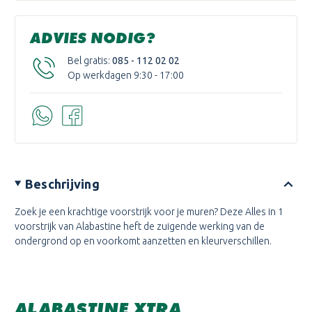
ADVIES NODIG?
Bel gratis:
085 - 112 02 02
Op werkdagen 9:30 - 17:00
Beschrijving
Zoek je een krachtige voorstrijk voor je muren? Deze Alles in 1
voorstrijk van Alabastine heft de zuigende werking van de
ondergrond op en voorkomt aanzetten en kleurverschillen.
ALABASTINE XTRA