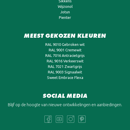
Sikkens
Wijzonol
Jotun
Pienter
MEEST GEKOZEN KLEUREN
RAL 9010 Gebroken wit
RAL 9001 Cremewit
RAL 7016 Antracietgrijs
RAL 9016 Verkeerswit
RAL 7021 Zwartgrijs
RAL 9003 Signaalwit
Sweet Embrace Flexa
SOCIAL MEDIA
Blijf op de hoogte van nieuwe ontwikkelingen en aanbiedingen.