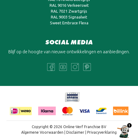
RAL 9016 Verkeerswit
RAL 7021 Zwartgrijs
RAL 9003 Signaalwit
Sweet Embrace Flexa
SOCIAL MEDIA
Blijf op de hoogte van nieuwe ontwikkelingen en aanbiedingen.
1
Copyright © 2026 Online-Verf Franchise BV
Algemene Voorwaarden
|
Disclaimer
|
Privacyverklaring