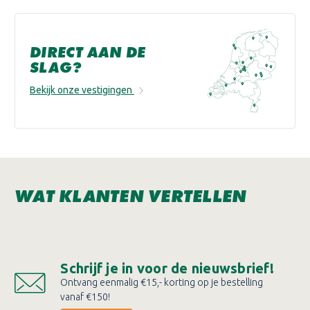
DIRECT AAN DE
SLAG?
Bekijk onze vestigingen
WAT KLANTEN VERTELLEN
Schrijf je in voor de nieuwsbrief!
Ontvang eenmalig €15,- korting op je bestelling
vanaf €150!