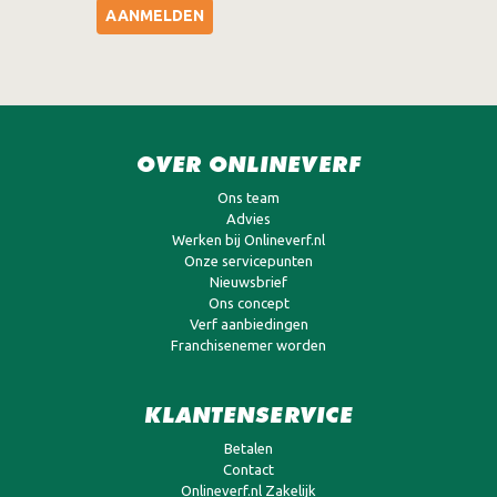
AANMELDEN
OVER ONLINEVERF
Ons team
Advies
Werken bij Onlineverf.nl
Onze servicepunten
Nieuwsbrief
Ons concept
Verf aanbiedingen
Franchisenemer worden
KLANTENSERVICE
Betalen
Contact
Onlineverf.nl Zakelijk