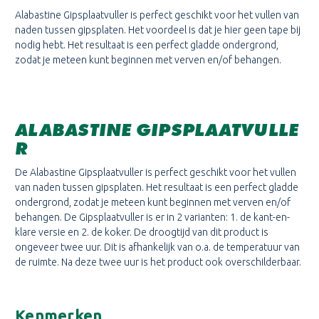
Alabastine Gipsplaatvuller is perfect geschikt voor het vullen van
naden tussen gipsplaten. Het voordeel is dat je hier geen tape bij
nodig hebt. Het resultaat is een perfect gladde ondergrond,
zodat je meteen kunt beginnen met verven en/of behangen.
ALABASTINE GIPSPLAATVULLE
R
De Alabastine Gipsplaatvuller is perfect geschikt voor het vullen
van naden tussen gipsplaten. Het resultaat is een perfect gladde
ondergrond, zodat je meteen kunt beginnen met verven en/of
behangen. De Gipsplaatvuller is er in 2 varianten: 1. de kant-en-
klare versie en 2. de koker. De droogtijd van dit product is
ongeveer twee uur. Dit is afhankelijk van o.a. de temperatuur van
de ruimte. Na deze twee uur is het product ook overschilderbaar.
Kenmerken