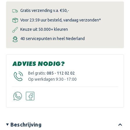
Gratis verzending v.a. €50,-
Voor 23:59 uur besteld, vandaag verzonden*
Keuze uit 50.000+ kleuren
40 servicepunten in heel Nederland
ADVIES NODIG?
Bel gratis:
085 - 112 02 02
Op werkdagen 9:30 - 17:00
Beschrijving