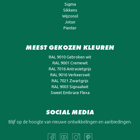
Sigma
Sikkens
Wijzonol
Jotun
Pienter
MEEST GEKOZEN KLEUREN
RAL 9010 Gebroken wit
RAL 9001 Cremewit
RAL 7016 Antracietgrijs
RAL 9016 Verkeerswit
RAL 7021 Zwartgrijs
RAL 9003 Signaalwit
Sweet Embrace Flexa
SOCIAL MEDIA
Blijf op de hoogte van nieuwe ontwikkelingen en aanbiedingen.