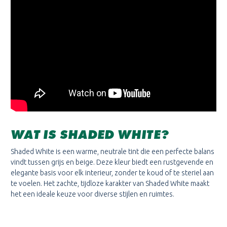
WAT IS SHADED WHITE?
Shaded White is een warme, neutrale tint die een perfecte balans
vindt tussen grijs en beige. Deze kleur biedt een rustgevende en
elegante basis voor elk interieur, zonder te koud of te steriel aan
te voelen. Het zachte, tijdloze karakter van Shaded White maakt
het een ideale keuze voor diverse stijlen en ruimtes.