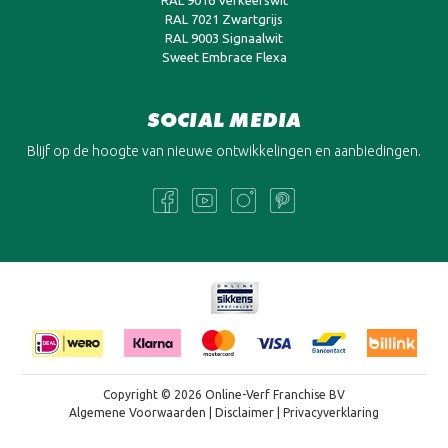
RAL 9016 Verkeerswit
RAL 7021 Zwartgrijs
RAL 9003 Signaalwit
Sweet Embrace Flexa
SOCIAL MEDIA
Blijf op de hoogte van nieuwe ontwikkelingen en aanbiedingen.
Copyright © 2026 Online-Verf Franchise BV
Algemene Voorwaarden
|
Disclaimer
|
Privacyverklaring