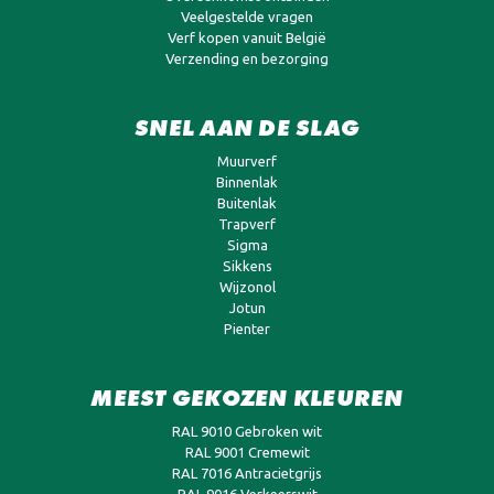
Veelgestelde vragen
Verf kopen vanuit België
Verzending en bezorging
SNEL AAN DE SLAG
Muurverf
Binnenlak
Buitenlak
Trapverf
Sigma
Sikkens
Wijzonol
Jotun
Pienter
MEEST GEKOZEN KLEUREN
RAL 9010 Gebroken wit
RAL 9001 Cremewit
RAL 7016 Antracietgrijs