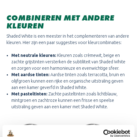
COMBINEREN MET ANDERE
KLEUREN
Shaded White is een meester in het complementeren van andere
kleuren. Hier zijn een paar suggesties voor kleurcombinaties:
Met neutrale kleuren:
Kleuren zoals crèmewit, beige en
zachte grijstinten versterken de subtiliteit van Shaded White
en zorgen voor een harmonieuze en evenwichtige sfeer.
Met aardse tinten:
Aardse tinten zoals terracotta, bruin en
olijfgroen kunnen een rijke en organische uitstraling geven
aan een kamer geverfd in Shaded White.
Met pasteltinten:
Zachte pasteltinten zoals lichtblauw,
mintgroen en zachtroze kunnen een frisse en speelse
uitstraling geven aan een kamer met Shaded White.