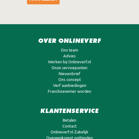
OVER ONLINEVERF
Ons team
Advies
Werken bij Onlineverf.nl
Onze servicepunten
Nieuwsbrief
Ons concept
Verf aanbiedingen
Franchisenemer worden
KLANTENSERVICE
Betalen
Contact
Onlineverf.nl Zakelijk
Overeenkomst ontbinden