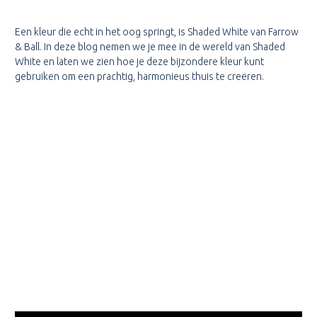
Een kleur die echt in het oog springt, is Shaded White van Farrow
& Ball. In deze blog nemen we je mee in de wereld van Shaded
White en laten we zien hoe je deze bijzondere kleur kunt
gebruiken om een prachtig, harmonieus thuis te creëren.