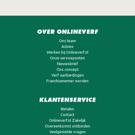
OVER ONLINEVERF
Ons team
Advies
Werken bij Onlineverf.nl
Onze servicepunten
Nieuwsbrief
Ons concept
Verf aanbiedingen
Franchisenemer worden
KLANTENSERVICE
Betalen
Contact
Onlineverf.nl Zakelijk
Overeenkomst ontbinden
Veelgestelde vragen