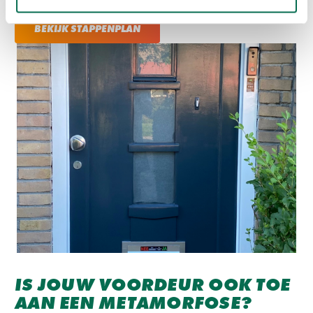
BEKIJK STAPPENPLAN
IS JOUW VOORDEUR OOK TOE
AAN EEN METAMORFOSE?