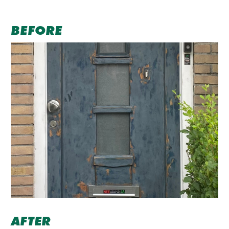
BEFORE
AFTER