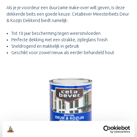
Als je je voordeur een duurzame make-over wilt geven, is deze
dekkende beits een goede keuze. CetaBever Meesterbeits Deur
& Kozijn Dekkend biedt namelijk:
Tot 10 jaar bescherming tegen weersinvloeden
Perfecte dekking met een strakke, zijdeglans finish
Sneldrogend en makkelijk in gebruik
Geschikt voor zowel nieuw als eerder behandeld hout