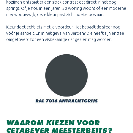
kozijnen ontstaat er een strak contrast dat direct in het oog
springt. Of je nou in een jaren ‘30 woning woont of een moderne
nieuwbouwwijk, deze kleur past zich moeiteloos aan.
Kleur doet echt iets met je voordeur. Het bepaalt de sfeer nog
vóór je aanbelt. En in het geval van Jeroen? Die heeft zijn entree
omgetoverd tot een visitekaartje dat gezien mag worden.
WAAROM KIEZEN VOOR
CETABEVER MEESTERBEITS?