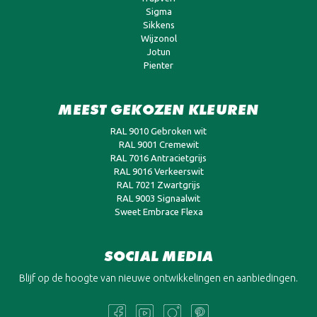
Sigma
Sikkens
Wijzonol
Jotun
Pienter
MEEST GEKOZEN KLEUREN
RAL 9010 Gebroken wit
RAL 9001 Cremewit
RAL 7016 Antracietgrijs
RAL 9016 Verkeerswit
RAL 7021 Zwartgrijs
RAL 9003 Signaalwit
Sweet Embrace Flexa
SOCIAL MEDIA
Blijf op de hoogte van nieuwe ontwikkelingen en aanbiedingen.