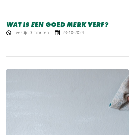
WAT IS EEN GOED MERK VERF?
Leestijd: 3 minuten
23-10-2024