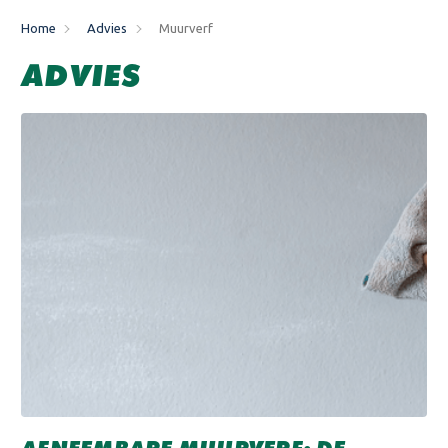
Home
Advies
Muurverf
ADVIES