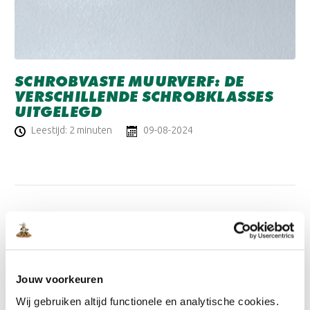
SCHROBVASTE MUURVERF: DE
VERSCHILLENDE SCHROBKLASSES
UITGELEGD
Leestijd: 2 minuten
09-08-2024
Jouw voorkeuren
Wij gebruiken altijd functionele en analytische cookies.