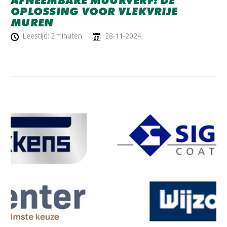
AFNEEMBARE MUURVERF: DE
OPLOSSING VOOR VLEKVRIJE
MUREN
Leestijd: 2 minuten
28-11-2024