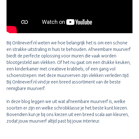
Bij Onlineverf.nl weten we hoe belangrijk het is om een schone
en strakke uitstraling in huis te behouden. Afneembare muurverf
biedt de perfecte oplossing voor muren die vaak worden
blootgesteld aan vlekken. Of het nu gaat om een drukke keuken,
een kinderkamer met creatieve krabbels, of een gang vol
schoenstrepen: met deze muurverven zijn vlekken verleden tijd.
Bij Onlineverf.nl vind je een breed assortiment van de beste
reinigbare muurverf.
In deze blog leggen we uit wat afneembare muurverf is, welke
soorten er zijn en welke schrobklasse je het beste kunt kiezen.
Bovendien kun je bij ons kiezen uit een breed scala aan kleuren,
zodat jouw muurverf altijd past bij jouw interieur.