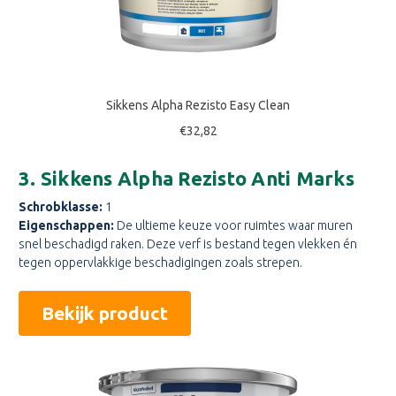
Sikkens Alpha Rezisto Easy Clean
€32,82
3. Sikkens Alpha Rezisto Anti Marks
Schrobklasse:
1
Eigenschappen:
De ultieme keuze voor ruimtes waar muren
snel beschadigd raken. Deze verf is bestand tegen vlekken én
tegen oppervlakkige beschadigingen zoals strepen.
Bekijk product