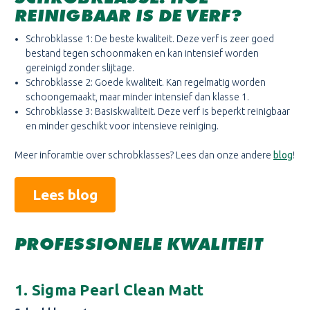
REINIGBAAR IS DE VERF?
Schrobklasse 1: De beste kwaliteit. Deze verf is zeer goed
bestand tegen schoonmaken en kan intensief worden
gereinigd zonder slijtage.
Schrobklasse 2: Goede kwaliteit. Kan regelmatig worden
schoongemaakt, maar minder intensief dan klasse 1.
Schrobklasse 3: Basiskwaliteit. Deze verf is beperkt reinigbaar
en minder geschikt voor intensieve reiniging.
Meer inforamtie over schrobklasses? Lees dan onze andere
blog
!
Lees blog
PROFESSIONELE KWALITEIT
1. Sigma Pearl Clean Matt