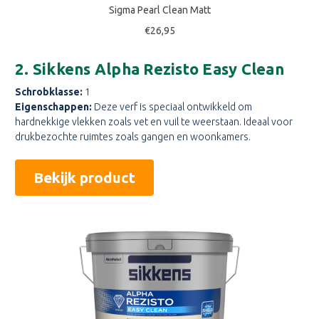
Sigma Pearl Clean Matt
€26,95
2. Sikkens Alpha Rezisto Easy Clean
Schrobklasse:
1
Eigenschappen:
Deze verf is speciaal ontwikkeld om
hardnekkige vlekken zoals vet en vuil te weerstaan. Ideaal voor
drukbezochte ruimtes zoals gangen en woonkamers.
Bekijk product