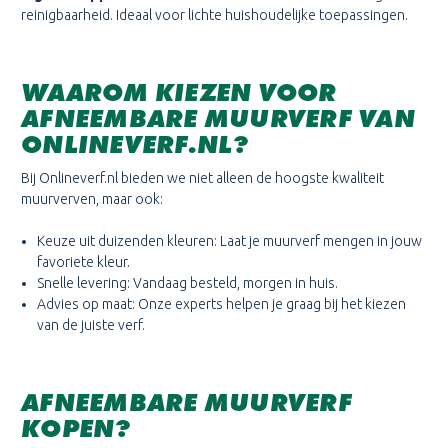
reinigbaarheid. Ideaal voor lichte huishoudelijke toepassingen.
WAAROM KIEZEN VOOR
AFNEEMBARE MUURVERF VAN
ONLINEVERF.NL?
Bij Onlineverf.nl bieden we niet alleen de hoogste kwaliteit
muurverven, maar ook:
Keuze uit duizenden kleuren: Laat je muurverf mengen in jouw
favoriete kleur.
Snelle levering: Vandaag besteld, morgen in huis.
Advies op maat: Onze experts helpen je graag bij het kiezen
van de juiste verf.
AFNEEMBARE MUURVERF
KOPEN?