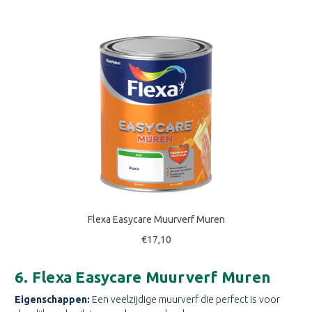
Flexa Easycare Muurverf Muren
€17,10
6. Flexa Easycare Muurverf Muren
Eigenschappen:
Een veelzijdige muurverf die perfect is voor