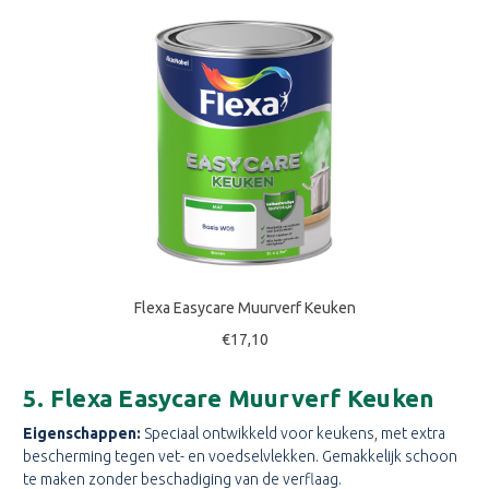
Flexa Easycare Muurverf Keuken
€17,10
5. Flexa Easycare Muurverf Keuken
Eigenschappen:
Speciaal ontwikkeld voor keukens, met extra
bescherming tegen vet- en voedselvlekken. Gemakkelijk schoon
te maken zonder beschadiging van de verflaag.