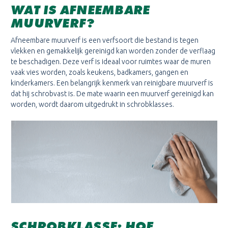
WAT IS AFNEEMBARE
MUURVERF?
Afneembare muurverf is een verfsoort die bestand is tegen
vlekken en gemakkelijk gereinigd kan worden zonder de verflaag
te beschadigen. Deze verf is ideaal voor ruimtes waar de muren
vaak vies worden, zoals keukens, badkamers, gangen en
kinderkamers. Een belangrijk kenmerk van reinigbare muurverf is
dat hij schrobvast is. De mate waarin een muurverf gereinigd kan
worden, wordt daarom uitgedrukt in schrobklasses.
SCHROBKLASSE: HOE