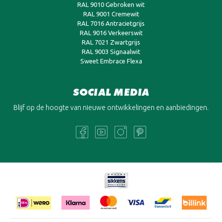
RAL 9010 Gebroken wit
RAL 9001 Cremewit
RAL 7016 Antracietgrijs
RAL 9016 Verkeerswit
RAL 7021 Zwartgrijs
RAL 9003 Signaalwit
Sweet Embrace Flexa
SOCIAL MEDIA
Blijf op de hoogte van nieuwe ontwikkelingen en aanbiedingen.