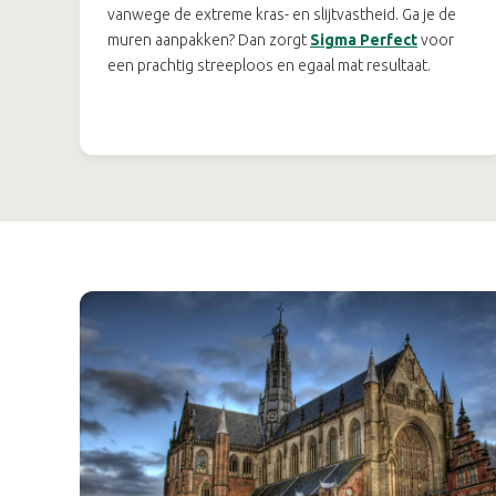
vanwege de extreme kras- en slijtvastheid. Ga je de
muren aanpakken? Dan zorgt
Sigma Perfect
voor
een prachtig streeploos en egaal mat resultaat.